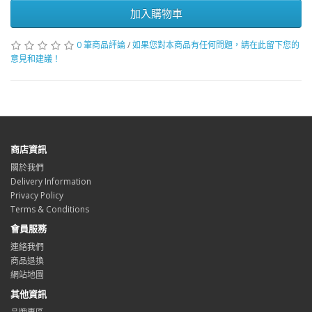
加入購物車
0 筆商品評論
/
如果您對本商品有任何問題，請在此留下您的
意見和建議！
商店資訊
關於我們
Delivery Information
Privacy Policy
Terms & Conditions
會員服務
連絡我們
商品退換
網站地圖
其他資訊